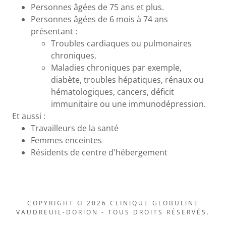
Personnes âgées de 75 ans et plus.
Personnes âgées de 6 mois à 74 ans
présentant :
Troubles cardiaques ou pulmonaires
chroniques.
Maladies chroniques par exemple,
diabète, troubles hépatiques, rénaux ou
hématologiques, cancers, déficit
immunitaire ou une immunodépression.
Et aussi :
Travailleurs de la santé
Femmes enceintes
Résidents de centre d'hébergement
COPYRIGHT © 2026 CLINIQUE GLOBULINE
VAUDREUIL-DORION - TOUS DROITS RÉSERVÉS.