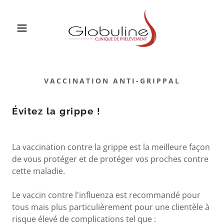
VACCINATION ANTI-GRIPPAL
Évitez la grippe !
La vaccination contre la grippe est la meilleure façon
de vous protéger et de protéger vos proches contre
cette maladie.
Le vaccin contre l'influenza est recommandé pour
tous mais plus particulièrement pour une clientèle à
risque élevé de complications tel que :